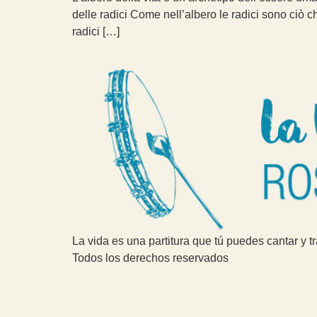
delle radici Come nell’albero le radici sono ciò 
radici […]
La vida es una partitura que tú puedes cantar y t
Todos los derechos reservados