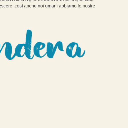
crescere, così anche noi umani abbiamo le nostre