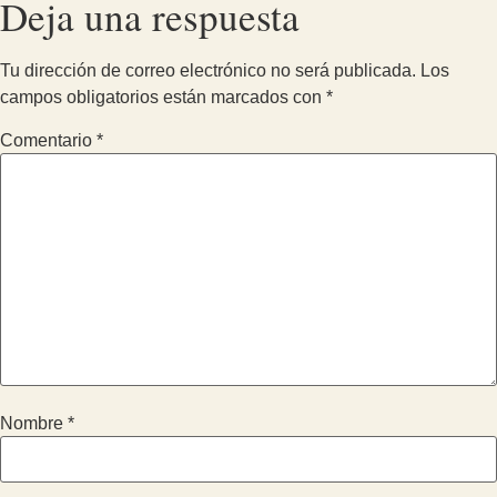
Deja una respuesta
Tu dirección de correo electrónico no será publicada.
Los
campos obligatorios están marcados con
*
Comentario
*
Nombre
*