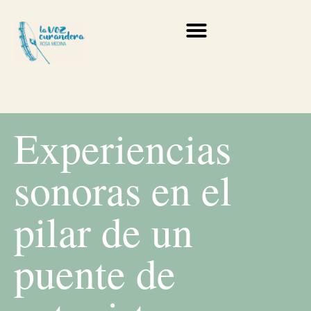
Experiencias
sonoras en el
pilar de un
puente de