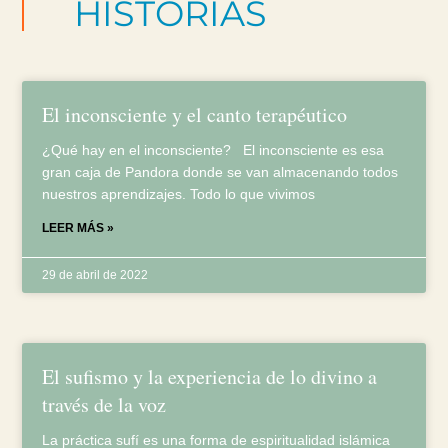
HISTORIAS
El inconsciente y el canto terapéutico
¿Qué hay en el inconsciente? El inconsciente es esa
gran caja de Pandora donde se van almacenando todos
nuestros aprendizajes. Todo lo que vivimos
LEER MÁS »
29 de abril de 2022
El sufismo y la experiencia de lo divino a
través de la voz
La práctica sufí es una forma de espiritualidad islámica