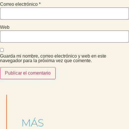
Correo electrónico
*
Web
Guarda mi nombre, correo electrónico y web en este
navegador para la próxima vez que comente.
MÁS