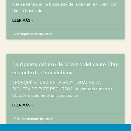
que se centra en la búsqueda de la cercanía y unión con
Dios a través de
LEER MÁS »
2 de septiembre de 2023
La riqueza del uso de la voz y del canto libre
en contextos terapéuticos
¿PORQUÉ EL USO DE LA VOZ? ¿CUÁL ES LA
RIQUEZA DE ESTE RECURSO? La voz sobre todo es
vibración, todo en el universo es un
LEER MÁS »
13 de noviembre de 2023