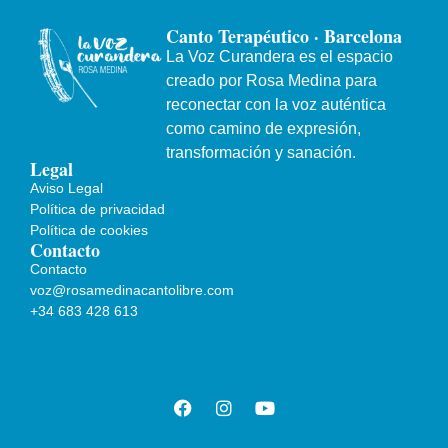
Canto Terapéutico · Barcelona
La Voz Curandera es el espacio
creado por Rosa Medina para
reconectar con la voz auténtica
como camino de expresión,
transformación y sanación.
Legal
Aviso Legal
Política de privacidad
Política de cookies
Contacto
Contacto
voz@rosamedinacantolibre.com
+34 683 428 613