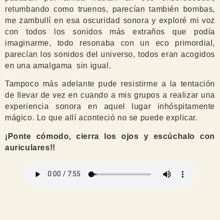
retumbando como truenos, parecían también bombas,
me zambullí en esa oscuridad sonora y exploré mi voz
con todos los sonidos más extraños que podía
imaginarme, todo resonaba con un eco primordial,
parecían los sonidos del universo, todos eran acogidos
en una amalgama sin igual.
Tampoco más adelante pude resistirme a la tentación
de llevar de vez en cuando a mis grupos a realizar una
experiencia sonora en aquel lugar inhóspitamente
mágico. Lo que allí aconteció no se puede explicar.
¡Ponte cómodo, cierra los ojos y escúchalo con
auriculares!!